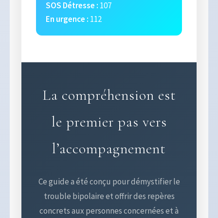
SOS Détresse :
107
En urgence :
112
La compréhension est
le premier pas vers
l’accompagnement
Ce guide a été conçu pour démystifier le
trouble bipolaire et offrir des repères
concrets aux personnes concernées et à