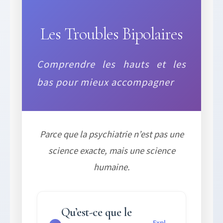
Les Troubles Bipolaires
Comprendre les hauts et les
bas pour mieux accompagner
Parce que la psychiatrie n’est pas une
science exacte, mais une science
humaine.
Qu’est-ce que le
Expl