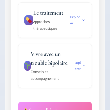
Le traitement
Explor
Approches
er
thérapeutiques
Vivre avec un
trouble bipolaire
Expl
orer
Conseils et
accompagnement