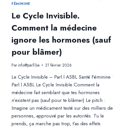
FÉMININE
Le Cycle Invisible.
Comment la médecine
ignore les hormones (sauf
pour blâmer)
Par
info@parll.be
21 février 2026
Le Cycle Invisible – Parl.l ASBL Santé Féminine •
Parl.l ASBL Le Cycle Invisible Comment la
médecine fait semblant que tes hormones
n’existent pas (sauf pour te blâmer) Le pitch :
Imagine un médicament testé sur des milliers de
personnes, approuvé par les autorités. Tu le
prends, ça marche pas trop, t’as des effets