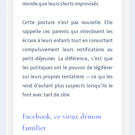
monde que leurs shorts improvisés.
Cette posture n’est pas nouvelle. Elle
rappelle ces parents qui interdisent les
écrans à leurs enfants tout en consultant
compulsivement leurs notifications au
petit-déjeuner. La différence, c’est que
les politiques ont le pouvoir de légiférer
sur leurs propres tentations — ce qui les
rend d’autant plus suspects lorsqu’ils le
font avec tant de zèle.
Facebook, ce vieux démon
familier