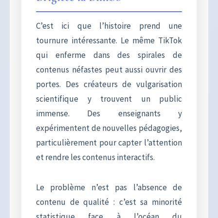
C’est ici que l’histoire prend une
tournure intéressante. Le même TikTok
qui enferme dans des spirales de
contenus néfastes peut aussi ouvrir des
portes. Des créateurs de vulgarisation
scientifique y trouvent un public
immense. Des enseignants y
expérimentent de nouvelles pédagogies,
particulièrement pour capter l’attention
et rendre les contenus interactifs.
Le problème n’est pas l’absence de
contenu de qualité : c’est sa minorité
statistique face à l’océan du