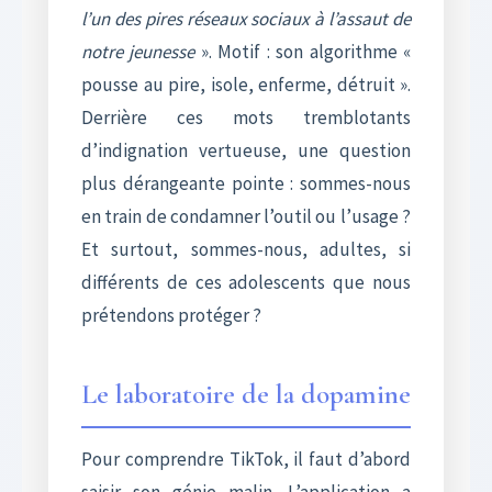
l’un des pires réseaux sociaux à l’assaut de
notre jeunesse
». Motif : son algorithme «
pousse au pire, isole, enferme, détruit ».
Derrière ces mots tremblotants
d’indignation vertueuse, une question
plus dérangeante pointe : sommes-nous
en train de condamner l’outil ou l’usage ?
Et surtout, sommes-nous, adultes, si
différents de ces adolescents que nous
prétendons protéger ?
Le laboratoire de la dopamine
Pour comprendre TikTok, il faut d’abord
saisir son génie malin. L’application a