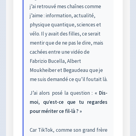
j’ai retrouvé mes chaînes comme
j’aime : information, actualité,
physique quantique, sciences et
vélo. Il y avait des filles, ce serait
mentir que de ne pas le dire, mais
cachées entre une vidéo de
Fabrizio Bucella, Albert
Moukheiber et Begaudeau que je
me suis demandé ce qu’il foutait là.
J’ai alors posé la question :
« Dis-
moi, qu’est-ce que tu regardes
pour mériter ce fil-là ? »
Car TikTok, comme son grand frère