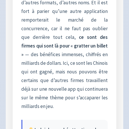
d’autres formats, d’autres noms. Et il est
fort à parier qu’une autre application
remporterait le marché de la
concurrence, car il ne faut pas oublier
que derrière tout cela,
ce sont des
firmes qui sont là pour « gratter un billet
»
— des bénéfices immenses, chiffrés en
milliards de dollars. Ici, ce sont les Chinois
qui ont gagné, mais nous pouvons être
certains que d’autres firmes travaillent
déjà sur une nouvelle app qui continuera
sur le même thème pour s’accaparer les
milliards en jeu.