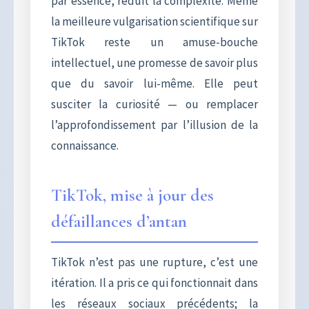
par essence, réduit la complexité. Même
la meilleure vulgarisation scientifique sur
TikTok reste un amuse-bouche
intellectuel, une promesse de savoir plus
que du savoir lui-même. Elle peut
susciter la curiosité — ou remplacer
l’approfondissement par l’illusion de la
connaissance.
TikTok, mise à jour des
défaillances d’antan
TikTok n’est pas une rupture, c’est une
itération. Il a pris ce qui fonctionnait dans
les réseaux sociaux précédents; la