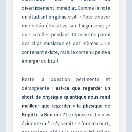
divertissement immédiat. Comme le note
un étudiant en génie civil : « Pour trouver
une vidéo éducative sur l’ingénierie, je
dois scroller pendant 10 minutes parmi
des clips musicaux et des mèmes ». Le
contenant existe, mais le contenu peine à
émerger du bruit.
Reste la question pertinente et
dérangeante :
est-ce que regarder un
short de physique quantique nous rend
meilleur que regarder « la physique de
Brigitte la Bimbo » ?
La réponse est moins
évidente qu’il n’y paraît. Le format court,