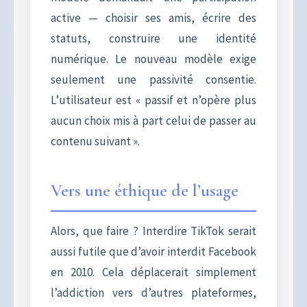
active — choisir ses amis, écrire des
statuts, construire une identité
numérique. Le nouveau modèle exige
seulement une passivité consentie.
L’utilisateur est « passif et n’opère plus
aucun choix mis à part celui de passer au
contenu suivant ».
Vers une éthique de l’usage
Alors, que faire ? Interdire TikTok serait
aussi futile que d’avoir interdit Facebook
en 2010. Cela déplacerait simplement
l’addiction vers d’autres plateformes,