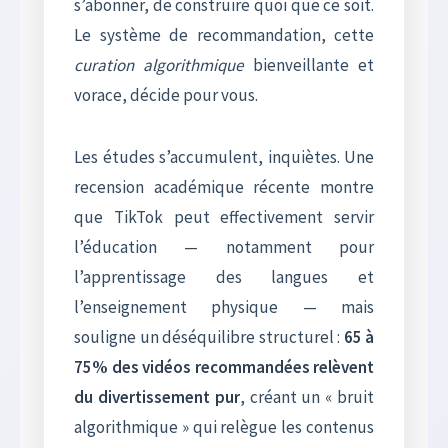
s’abonner, de construire quoi que ce soit.
Le système de recommandation, cette
curation algorithmique
bienveillante et
vorace, décide pour vous.
Les études s’accumulent, inquiètes. Une
recension académique récente montre
que TikTok peut effectivement servir
l’éducation — notamment pour
l’apprentissage des langues et
l’enseignement physique — mais
souligne un déséquilibre structurel :
65 à
75% des vidéos recommandées relèvent
du divertissement pur
, créant un « bruit
algorithmique » qui relègue les contenus