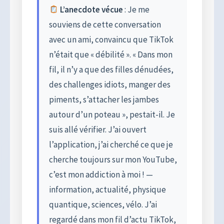
L’anecdote vécue
: Je me
souviens de cette conversation
avec un ami, convaincu que TikTok
n’était que « débilité ». « Dans mon
fil, il n’y a que des filles dénudées,
des challenges idiots, manger des
piments, s’attacher les jambes
autour d’un poteau », pestait-il. Je
suis allé vérifier. J’ai ouvert
l’application, j’ai cherché ce que je
cherche toujours sur mon YouTube,
c’est mon addiction à moi ! —
information, actualité, physique
quantique, sciences, vélo. J’ai
regardé dans mon fil d’actu TikTok,