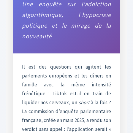
Une enquête sur l’addiction
algorithmique, l’hypocrisie
politique et le mirage de la
nouveauté
Il est des questions qui agitent les
parlements européens et les dîners en
famille avec la même intensité
frénétique : TikTok est-il en train de
liquider nos cerveaux, un
short
à la fois ?
La commission d’enquête parlementaire
française, créée en mars 2025, a rendu son
verdict sans appel : l’application serait «