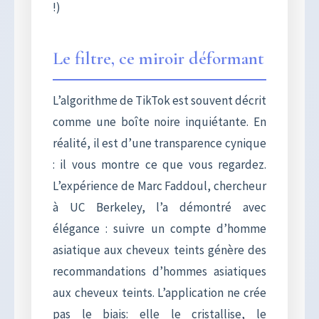
!)
Le filtre, ce miroir déformant
L’algorithme de TikTok est souvent décrit
comme une boîte noire inquiétante. En
réalité, il est d’une transparence cynique
: il vous montre ce que vous regardez.
L’expérience de Marc Faddoul, chercheur
à UC Berkeley, l’a démontré avec
élégance : suivre un compte d’homme
asiatique aux cheveux teints génère des
recommandations d’hommes asiatiques
aux cheveux teints. L’application ne crée
pas le biais: elle le cristallise, le