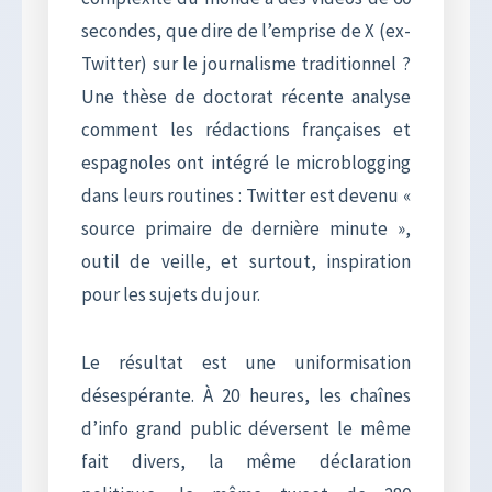
secondes, que dire de l’emprise de X (ex-
Twitter) sur le journalisme traditionnel ?
Une thèse de doctorat récente analyse
comment les rédactions françaises et
espagnoles ont intégré le microblogging
dans leurs routines : Twitter est devenu «
source primaire de dernière minute »,
outil de veille, et surtout, inspiration
pour les sujets du jour.
Le résultat est une uniformisation
désespérante. À 20 heures, les chaînes
d’info grand public déversent le même
fait divers, la même déclaration