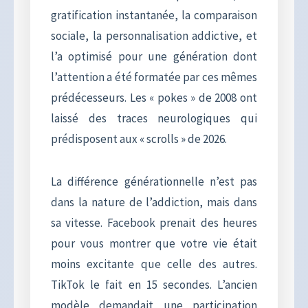
gratification instantanée, la comparaison
sociale, la personnalisation addictive, et
l’a optimisé pour une génération dont
l’attention a été formatée par ces mêmes
prédécesseurs. Les « pokes » de 2008 ont
laissé des traces neurologiques qui
prédisposent aux « scrolls » de 2026.
La différence générationnelle n’est pas
dans la nature de l’addiction, mais dans
sa vitesse. Facebook prenait des heures
pour vous montrer que votre vie était
moins excitante que celle des autres.
TikTok le fait en 15 secondes. L’ancien
modèle demandait une participation