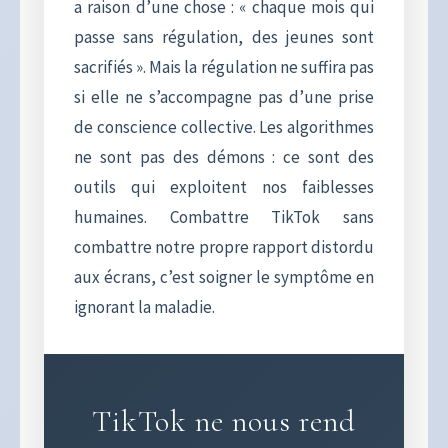
a raison d’une chose : « chaque mois qui
passe sans régulation, des jeunes sont
sacrifiés ». Mais la régulation ne suffira pas
si elle ne s’accompagne pas d’une prise
de conscience collective. Les algorithmes
ne sont pas des démons : ce sont des
outils qui exploitent nos faiblesses
humaines. Combattre TikTok sans
combattre notre propre rapport distordu
aux écrans, c’est soigner le symptôme en
ignorant la maladie.
TikTok ne nous rend