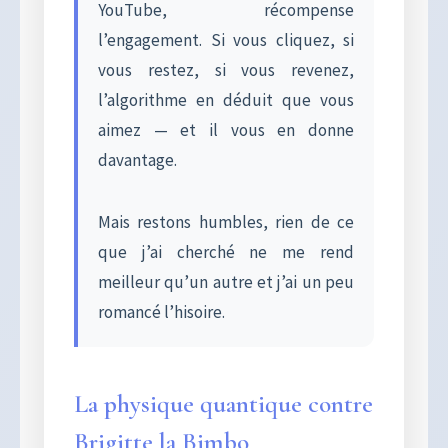
YouTube, récompense
l’engagement. Si vous cliquez, si
vous restez, si vous revenez,
l’algorithme en déduit que vous
aimez — et il vous en donne
davantage.
Mais restons humbles, rien de ce
que j’ai cherché ne me rend
meilleur qu’un autre et j’ai un peu
romancé l’hisoire.
La physique quantique contre
Brigitte la Bimbo