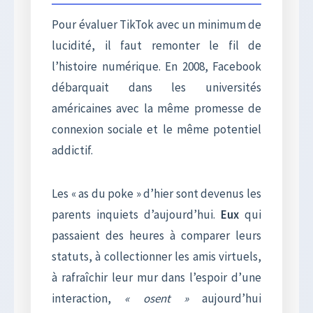
Pour évaluer TikTok avec un minimum de
lucidité, il faut remonter le fil de
l’histoire numérique. En 2008, Facebook
débarquait dans les universités
américaines avec la même promesse de
connexion sociale et le même potentiel
addictif.
Les « as du poke » d’hier sont devenus les
parents inquiets d’aujourd’hui.
Eux
qui
passaient des heures à comparer leurs
statuts, à collectionner les amis virtuels,
à rafraîchir leur mur dans l’espoir d’une
interaction,
« osent »
aujourd’hui