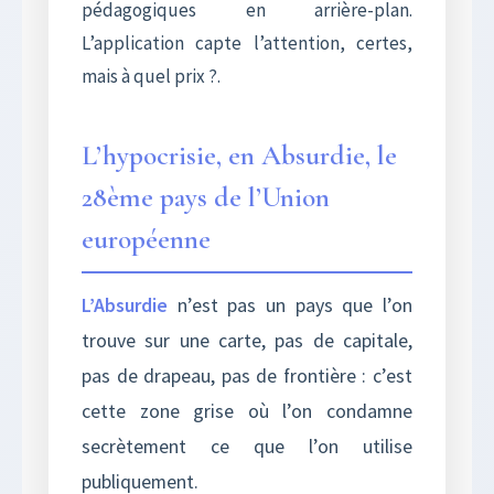
pédagogiques en arrière-plan.
L’application capte l’attention, certes,
mais à quel prix ?.
L’hypocrisie, en Absurdie, le
28ème pays de l’Union
européenne
L’Absurdie
n’est pas un pays que l’on
trouve sur une carte, pas de capitale,
pas de drapeau, pas de frontière : c’est
cette zone grise où l’on condamne
secrètement ce que l’on utilise
publiquement.