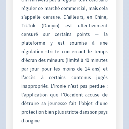
réguler ce marché commercial, mais cela
s’appelle censure. D’ailleurs, en Chine,
TikTok (Douyin) est effectivement
censuré sur certains points — la
plateforme y est soumise à une
régulation stricte concernant le temps
d’écran des mineurs (limité à 40 minutes
par jour pour les moins de 14 ans) et
l’accès à certains contenus jugés
inappropriés. L’ironie n’est pas perdue :
l’application que l’Occident accuse de
détruire sa jeunesse fait l’objet d’une
protection bien plus stricte dans son pays
d’origine.