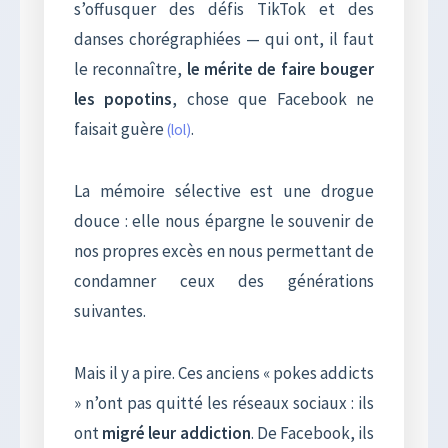
s’offusquer des défis TikTok et des
danses chorégraphiées — qui ont, il faut
le reconnaître,
le mérite de faire bouger
les popotins
, chose que Facebook ne
faisait guère
.
(lol)
La mémoire sélective est une drogue
douce : elle nous épargne le souvenir de
nos propres excès en nous permettant de
condamner ceux des générations
suivantes.
Mais il y a pire. Ces anciens « pokes addicts
» n’ont pas quitté les réseaux sociaux : ils
ont
migré leur addiction
. De Facebook, ils