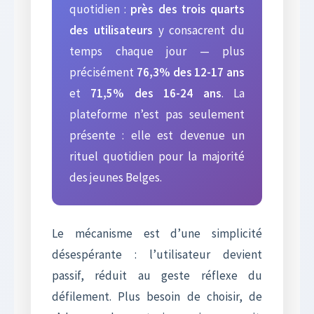
quotidien :
près des trois quarts
des utilisateurs
y consacrent du
temps chaque jour — plus
précisément
76,3% des 12-17 ans
et
71,5% des 16-24 ans
. La
plateforme n’est pas seulement
présente : elle est devenue un
rituel quotidien pour la majorité
des jeunes Belges.
Le mécanisme est d’une simplicité
désespérante : l’utilisateur devient
passif, réduit au geste réflexe du
défilement. Plus besoin de choisir, de