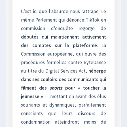
C’est ici que l’absurde nous rattrape. Le
même Parlement qui dénonce TikTok en
commission d’enquête regorge de
députés qui maintiennent activement
des comptes sur la plateforme
. La
Commission européenne, qui ouvre des
procédures formelles contre ByteDance
au titre du Digital Services Act,
héberge
dans ses couloirs des communicants qui
filment des
shorts
pour « toucher la
jeunesse »
— mettant en avant des élus
souriants et dynamiques, parfaitement
conscients que leurs discours de
condamnation atteindront moins de