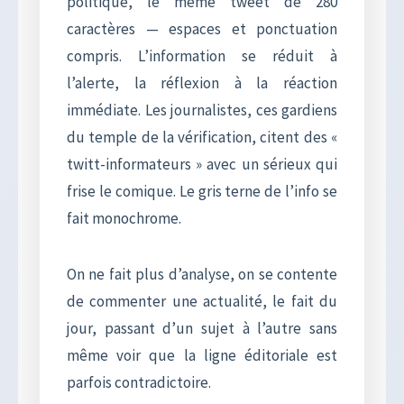
politique, le même tweet de 280
caractères — espaces et ponctuation
compris. L’information se réduit à
l’alerte, la réflexion à la réaction
immédiate. Les journalistes, ces gardiens
du temple de la vérification, citent des «
twitt-informateurs » avec un sérieux qui
frise le comique. Le gris terne de l’info se
fait monochrome.
On ne fait plus d’analyse, on se contente
de commenter une actualité, le fait du
jour, passant d’un sujet à l’autre sans
même voir que la ligne éditoriale est
parfois contradictoire.