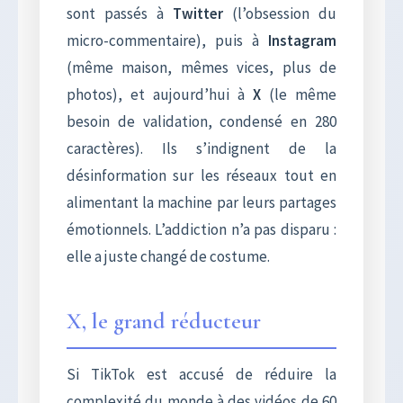
sont passés à
Twitter
(l’obsession du
micro-commentaire), puis à
Instagram
(même maison, mêmes vices, plus de
photos), et aujourd’hui à
X
(le même
besoin de validation, condensé en 280
caractères). Ils s’indignent de la
désinformation sur les réseaux tout en
alimentant la machine par leurs partages
émotionnels. L’addiction n’a pas disparu :
elle a juste changé de costume.
X, le grand réducteur
Si TikTok est accusé de réduire la
complexité du monde à des vidéos de 60