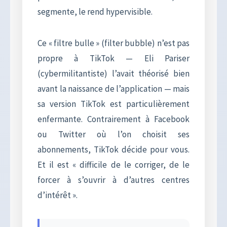
segmente, le rend hypervisible.
Ce « filtre bulle » (filter bubble) n’est pas
propre à TikTok — Eli Pariser
(cybermilitantiste) l’avait théorisé bien
avant la naissance de l’application — mais
sa version TikTok est particulièrement
enfermante. Contrairement à Facebook
ou Twitter où l’on choisit ses
abonnements, TikTok décide pour vous.
Et il est « difficile de le corriger, de le
forcer à s’ouvrir à d’autres centres
d’intérêt ».