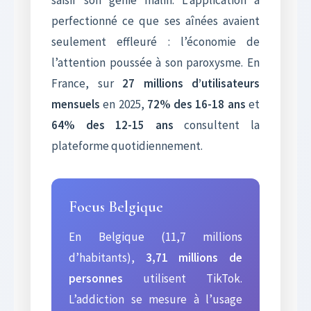
perfectionné ce que ses aînées avaient
seulement effleuré : l’économie de
l’attention poussée à son paroxysme. En
France, sur
27 millions d’utilisateurs
mensuels
en 2025,
72% des 16-18 ans
et
64% des 12-15 ans
consultent la
plateforme quotidiennement.
Focus Belgique
En Belgique (11,7 millions
d’habitants),
3,71 millions de
personnes
utilisent TikTok.
L’addiction se mesure à l’usage