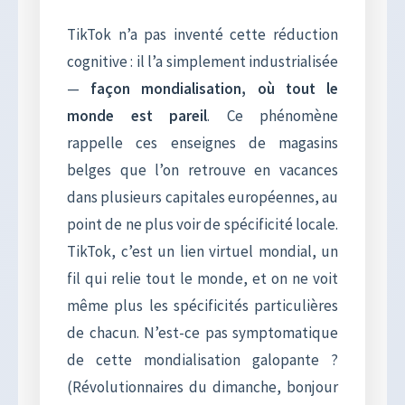
TikTok n’a pas inventé cette réduction
cognitive : il l’a simplement industrialisée
—
façon mondialisation, où tout le
monde est pareil
. Ce phénomène
rappelle ces enseignes de magasins
belges que l’on retrouve en vacances
dans plusieurs capitales européennes, au
point de ne plus voir de spécificité locale.
TikTok, c’est un lien virtuel mondial, un
fil qui relie tout le monde, et on ne voit
même plus les spécificités particulières
de chacun. N’est-ce pas symptomatique
de cette mondialisation galopante ?
(Révolutionnaires du dimanche, bonjour