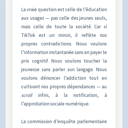
La vraie question est celle de l’éducation
aux usages — pas celle des jeunes seuls,
mais celle de toute la société. Car si
TikTok est un miroir, il reflète nos
propres contradictions. Nous voulons
l’information instantanée sans en payer le
prix cognitif. Nous voulons toucher la
jeunesse sans parler son langage. Nous
voulons dénoncer l’addiction tout en
cultivant nos propres dépendances — au
scroll
infini, à la notification, à
l’approbation sociale numérique.
La commission d’enquête parlementaire