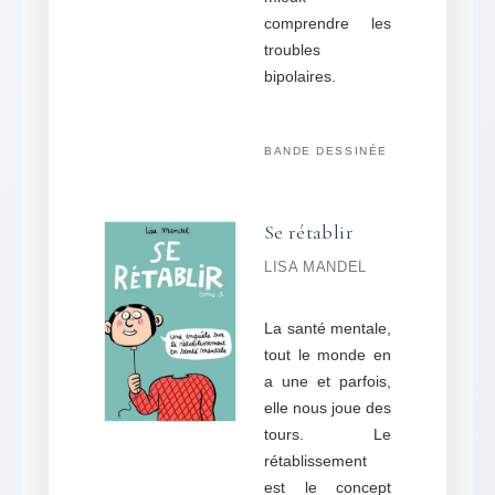
comprendre les
troubles
bipolaires.
BANDE DESSINÉE
Se rétablir
LISA MANDEL
La santé mentale,
tout le monde en
a une et parfois,
elle nous joue des
tours. Le
rétablissement
est le concept