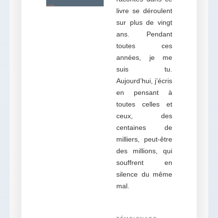
livre se déroulent
sur plus de vingt
ans. Pendant
toutes ces
années, je me
suis tu.
Aujourd’hui, j’écris
en pensant à
toutes celles et
ceux, des
centaines de
milliers, peut-être
des millions, qui
souffrent en
silence du même
mal.