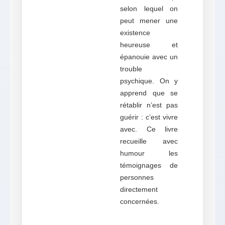
selon lequel on
peut mener une
existence
heureuse et
épanouie avec un
trouble
psychique. On y
apprend que se
rétablir n’est pas
guérir : c’est vivre
avec. Ce livre
recueille avec
humour les
témoignages de
personnes
directement
concernées.