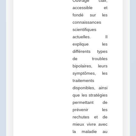
Ouvrage clair,
accessible et
fondé sur les
connaissances
scientifiques
actuelles. Il
explique les
différents types
de troubles
bipolaires, leurs
symptômes, les
traitements
disponibles, ainsi
que les stratégies
permettant de
prévenir les
rechutes et de
mieux vivre avec
la maladie au