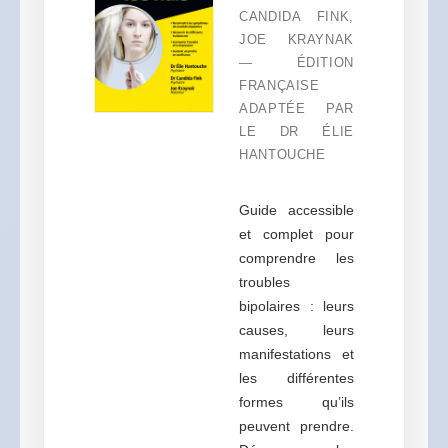
CANDIDA FINK,
JOE KRAYNAK
— ÉDITION
FRANÇAISE
ADAPTÉE PAR
LE DR ÉLIE
HANTOUCHE
Guide accessible
et complet pour
comprendre les
troubles
bipolaires : leurs
causes, leurs
manifestations et
les différentes
formes qu’ils
peuvent prendre.