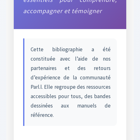
accompagner et témoigner
Cette bibliographie a été
constituée avec l’aide de nos
partenaires et des retours
d’expérience de la communauté
Parl.l. Elle regroupe des ressources
accessibles pour tous, des bandes
dessinées aux manuels de
référence.