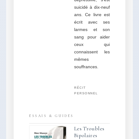
suicidé à dix-neuf
ans. Ce livre est
écrit avec ses
larmes et son
sang pour aider
ceux qui
connaissent les
mêmes
souffrances.
RÉCIT
PERSONNEL
ESSAIS & GUIDES
Les Troubles
Bipolaires