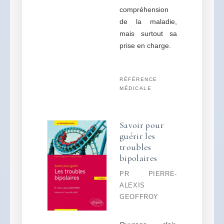
compréhension
de la maladie,
mais surtout sa
prise en charge.
RÉFÉRENCE
MÉDICALE
Savoir pour
guérir les
troubles
bipolaires
PR PIERRE-
ALEXIS
GEOFFROY