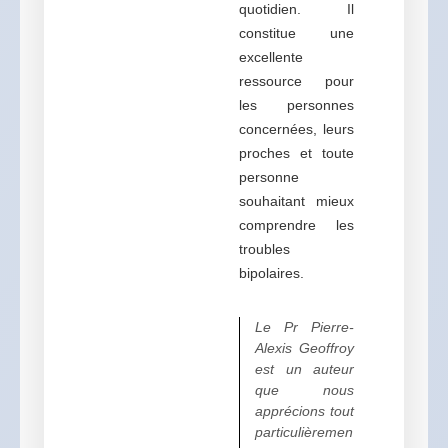
quotidien. Il
constitue une
excellente
ressource pour
les personnes
concernées, leurs
proches et toute
personne
souhaitant mieux
comprendre les
troubles
bipolaires.
Le Pr Pierre-
Alexis Geoffroy
est un auteur
que nous
apprécions tout
particulièremen