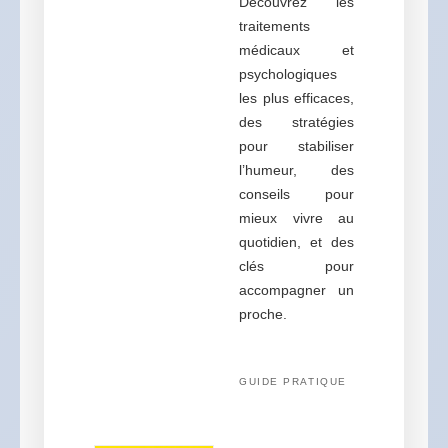
Découvrez les
traitements
médicaux et
psychologiques
les plus efficaces,
des stratégies
pour stabiliser
l’humeur, des
conseils pour
mieux vivre au
quotidien, et des
clés pour
accompagner un
proche.
GUIDE PRATIQUE