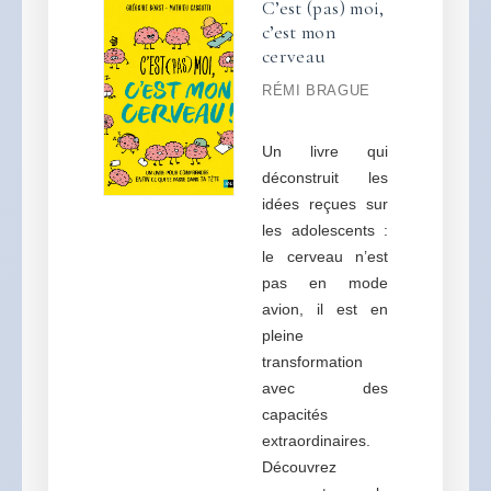
C’est (pas) moi,
c’est mon
cerveau
RÉMI BRAGUE
Un livre qui
déconstruit les
idées reçues sur
les adolescents :
le cerveau n’est
pas en mode
avion, il est en
pleine
transformation
avec des
capacités
extraordinaires.
Découvrez