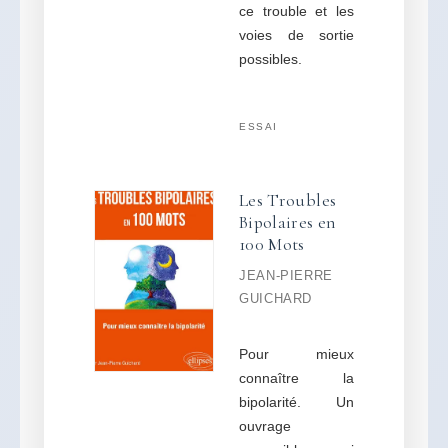
ce trouble et les
voies de sortie
possibles.
ESSAI
Les Troubles
Bipolaires en
100 Mots
JEAN-PIERRE
GUICHARD
Pour mieux
connaître la
bipolarité. Un
ouvrage