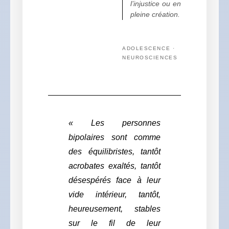
l’injustice ou en
pleine création.
ADOLESCENCE ·
NEUROSCIENCES
« Les personnes
bipolaires sont comme
des équilibristes, tantôt
acrobates exaltés, tantôt
désespérés face à leur
vide intérieur, tantôt,
heureusement, stables
sur le fil de leur