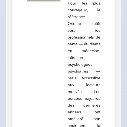
Pour les plus
courageux, la
référence.
Orienté plutôt
vers les
professionnels de
santé — étudiants
en médecine,
infirmiers,
psychologues,
psychiatres —
mais accessible
aux lecteurs
motivés. Les
percées majeures
des dernières
années ont
amélioré non
seulement la