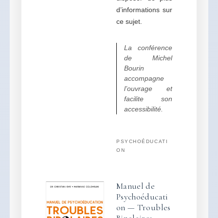
d’informations sur
ce sujet.
La conférence
de Michel
Bourin
accompagne
l’ouvrage et
facilite son
accessibilité.
PSYCHOÉDUCATI
ON
Manuel de
Psychoéducati
on — Troubles