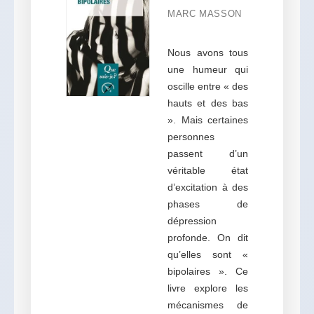
MARC MASSON
Nous avons tous
une humeur qui
oscille entre « des
hauts et des bas
». Mais certaines
personnes
passent d’un
véritable état
d’excitation à des
phases de
dépression
profonde. On dit
qu’elles sont «
bipolaires ». Ce
livre explore les
mécanismes de