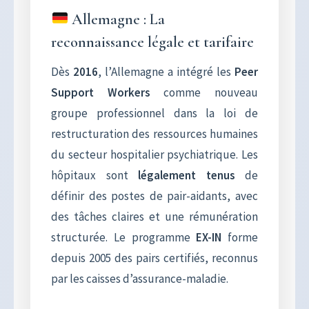
Allemagne : La
reconnaissance légale et tarifaire
Dès
2016
, l’Allemagne a intégré les
Peer
Support Workers
comme nouveau
groupe professionnel dans la loi de
restructuration des ressources humaines
du secteur hospitalier psychiatrique. Les
hôpitaux sont
légalement tenus
de
définir des postes de pair-aidants, avec
des tâches claires et une rémunération
structurée. Le programme
EX-IN
forme
depuis 2005 des pairs certifiés, reconnus
par les caisses d’assurance-maladie.