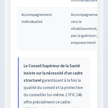
Accompagnement
Accompagnement
individualisé
vers le
rétablissement,
pas la guérison ;
empowerment
Le Conseil Supérieur de la Santé
insiste sur la nécessité d’un cadre
structurel
garantissant à la fois la
qualité du conseil et la protection
du conseiller lui-même. L’IFIC 14b
offre précisément ce cadre :