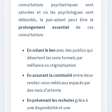
consultations psychiatriques sont
saturées et où les psychologues sont
débordés, le pair-aidant peut être le
prolongement essentiel
de ces
consultations :
En créant le lien
avec des publics qui
désertent les soins formels par
méfiance ou stigmatisation
En assurant la continuité
entre deux
rendez-vous médicaux espacés par
des mois d’attente
En prévenant les rechutes
grâce à
une disponibilité et une