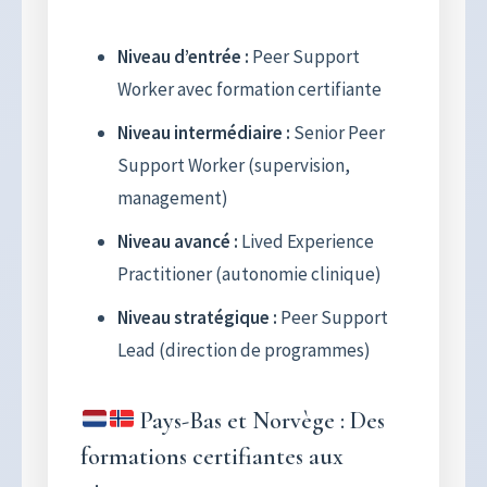
Niveau d’entrée :
Peer Support
Worker avec formation certifiante
Niveau intermédiaire :
Senior Peer
Support Worker (supervision,
management)
Niveau avancé :
Lived Experience
Practitioner (autonomie clinique)
Niveau stratégique :
Peer Support
Lead (direction de programmes)
Pays-Bas et Norvège : Des
formations certifiantes aux