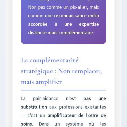
Non pas comme un pis-aller, mais
comme une
reconnaissance enfin
accordée à une expertise
distincte mais complémentaire
.
La complémentarité
stratégique : Non remplacer,
mais amplifier
La pair-aidance n’est
pas une
substitution
aux professions existantes
— c’est un
amplificateur de l’offre de
soins
. Dans un système où les