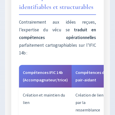
identifiables et structurables
Contrairement aux idées reçues,
l’expertise du vécu se
traduit en
compétences opérationnelles
parfaitement cartographiables sur l’IFIC
14b :
Compétences IFIC 14b
Compétences du
(Accompagnateur/trice)
pair-aidant
Création et maintien du
Création de lien
lien
par la
ressemblance