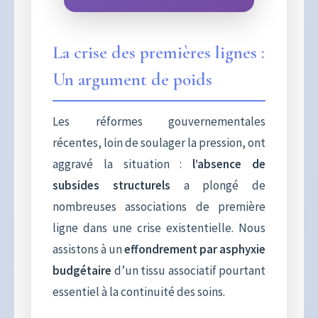
La crise des premières lignes :
Un argument de poids
Les réformes gouvernementales
récentes, loin de soulager la pression, ont
aggravé la situation :
l’absence de
subsides structurels
a plongé de
nombreuses associations de première
ligne dans une crise existentielle. Nous
assistons à un
effondrement par asphyxie
budgétaire
d’un tissu associatif pourtant
essentiel à la continuité des soins.