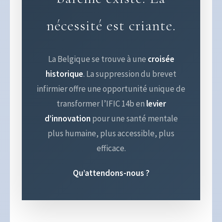
nécessité est criante.
La Belgique se trouve à une
croisée
historique
. La suppression du brevet
infirmier offre une opportunité unique de
transformer l’IFIC 14b en
levier
d’innovation
pour une santé mentale
plus humaine, plus accessible, plus
efficace.
Qu’attendons-nous ?