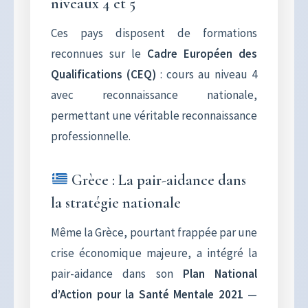
niveaux 4 et 5
Ces pays disposent de formations
reconnues sur le
Cadre Européen des
Qualifications (CEQ)
: cours au niveau 4
avec reconnaissance nationale,
permettant une véritable reconnaissance
professionnelle.
Grèce : La pair-aidance dans
la stratégie nationale
Même la Grèce, pourtant frappée par une
crise économique majeure, a intégré la
pair-aidance dans son
Plan National
d’Action pour la Santé Mentale 2021
—