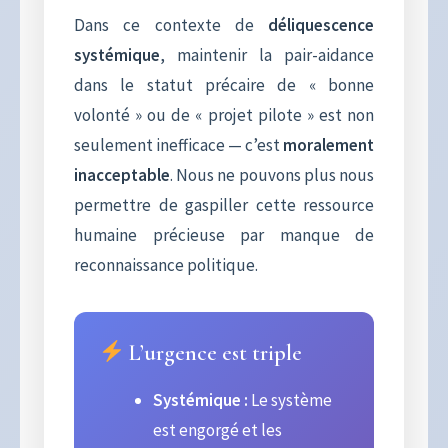
Dans ce contexte de
déliquescence
systémique
, maintenir la pair-aidance
dans le statut précaire de « bonne
volonté » ou de « projet pilote » est non
seulement inefficace — c’est
moralement
inacceptable
. Nous ne pouvons plus nous
permettre de gaspiller cette ressource
humaine précieuse par manque de
reconnaissance politique.
L’urgence est triple
Systémique :
Le système
est engorgé et les