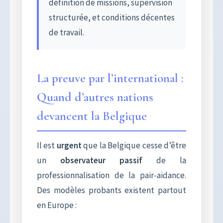
définition de missions, supervision
structurée, et conditions décentes
de travail.
La preuve par l’international :
Quand d’autres nations
devancent la Belgique
Il est
urgent
que la Belgique cesse d’être
un
observateur passif
de la
professionnalisation de la pair-aidance.
Des modèles probants existent partout
en Europe :