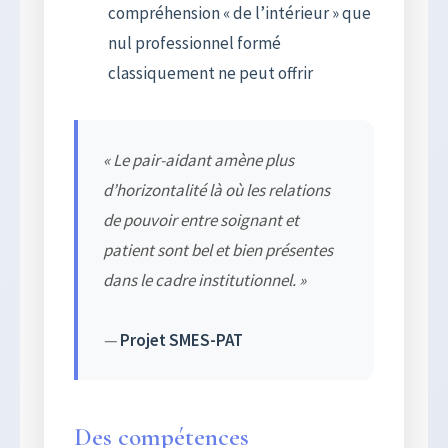
compréhension « de l’intérieur » que
nul professionnel formé
classiquement ne peut offrir
« Le pair-aidant amène plus
d’horizontalité là où les relations
de pouvoir entre soignant et
patient sont bel et bien présentes
dans le cadre institutionnel. »
—
Projet SMES-PAT
Des compétences