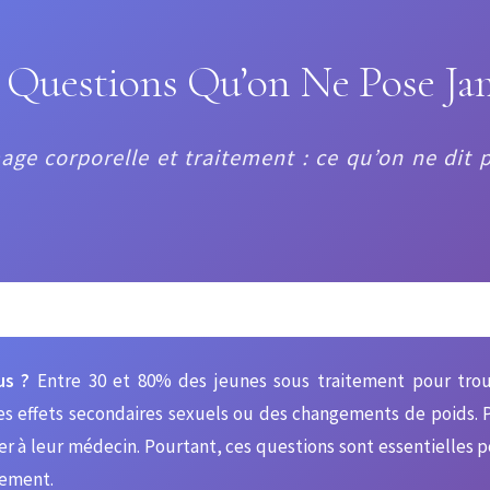
 Questions Qu’on Ne Pose Ja
age corporelle et traitement : ce qu’on ne dit 
us ?
Entre 30 et 80% des jeunes sous traitement pour trou
es effets secondaires sexuels ou des changements de poids. 
er à leur médecin. Pourtant, ces questions sont essentielles p
tement.