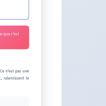
as que c’est
 Ce n’est pas une
 ralentissent le