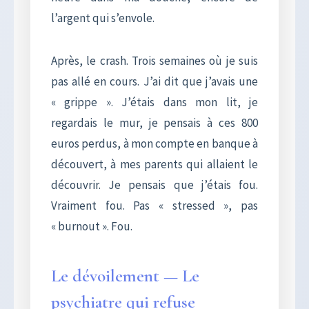
l’argent qui s’envole.
Après, le crash. Trois semaines où je suis
pas allé en cours. J’ai dit que j’avais une
« grippe ». J’étais dans mon lit, je
regardais le mur, je pensais à ces 800
euros perdus, à mon compte en banque à
découvert, à mes parents qui allaient le
découvrir. Je pensais que j’étais fou.
Vraiment fou. Pas « stressed », pas
« burnout ». Fou.
Le dévoilement — Le
psychiatre qui refuse