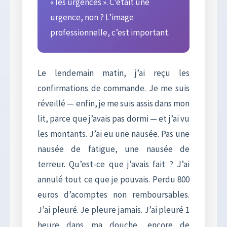
« les urgences ». C’était une
urgence, non ? L’image
professionnelle, c’est important.
Le lendemain matin, j’ai reçu les
confirmations de commande. Je me suis
réveillé — enfin, je me suis assis dans mon
lit, parce que j’avais pas dormi — et j’ai vu
les montants. J’ai eu une nausée. Pas une
nausée de fatigue, une nausée de
terreur. Qu’est-ce que j’avais fait ? J’ai
annulé tout ce que je pouvais. Perdu 800
euros d’acomptes non remboursables.
J’ai pleuré. Je pleure jamais. J’ai pleuré 1
heure dans ma douche, encore de