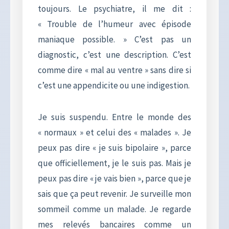
toujours. Le psychiatre, il me dit :
« Trouble de l’humeur avec épisode
maniaque possible. » C’est pas un
diagnostic, c’est une description. C’est
comme dire « mal au ventre » sans dire si
c’est une appendicite ou une indigestion.
Je suis suspendu. Entre le monde des
« normaux » et celui des « malades ». Je
peux pas dire « je suis bipolaire », parce
que officiellement, je le suis pas. Mais je
peux pas dire « je vais bien », parce que je
sais que ça peut revenir. Je surveille mon
sommeil comme un malade. Je regarde
mes relevés bancaires comme un