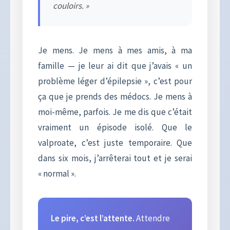
couloirs. »
Je mens. Je mens à mes amis, à ma
famille — je leur ai dit que j’avais « un
problème léger d’épilepsie », c’est pour
ça que je prends des médocs. Je mens à
moi-même, parfois. Je me dis que c’était
vraiment un épisode isolé. Que le
valproate, c’est juste temporaire. Que
dans six mois, j’arrêterai tout et je serai
« normal ».
Le pire, c’est l’attente.
Attendre