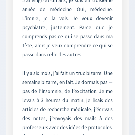
J’ai vingt-et-un ans, je suis en troisième
année de médecine. Oui, médecine.
L’ironie, je la vois. Je veux devenir
psychiatre, justement. Parce que je
comprends pas ce qui se passe dans ma
tête, alors je veux comprendre ce qui se
passe dans celle des autres.
Il y a six mois, j’ai fait un truc bizarre. Une
semaine bizarre, en fait. Je dormais pas —
pas de l’insomnie, de l’excitation. Je me
levais à 3 heures du matin, je lisais des
articles de recherche médicale, j’écrivais
des notes, j’envoyais des mails à des
professeurs avec des idées de protocoles.