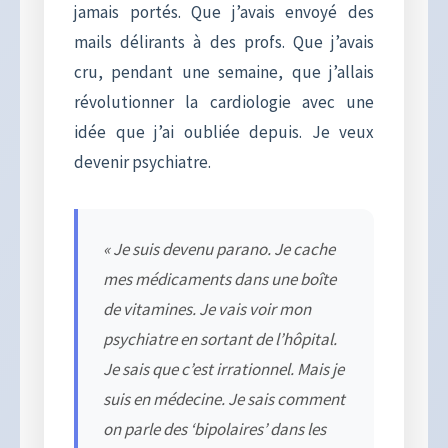
jamais portés. Que j’avais envoyé des
mails délirants à des profs. Que j’avais
cru, pendant une semaine, que j’allais
révolutionner la cardiologie avec une
idée que j’ai oubliée depuis. Je veux
devenir psychiatre.
« Je suis devenu parano. Je cache
mes médicaments dans une boîte
de vitamines. Je vais voir mon
psychiatre en sortant de l’hôpital.
Je sais que c’est irrationnel. Mais je
suis en médecine. Je sais comment
on parle des ‘bipolaires’ dans les