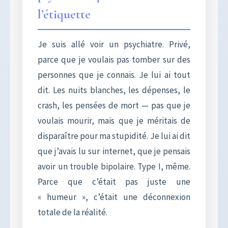
l’étiquette
Je suis allé voir un psychiatre. Privé,
parce que je voulais pas tomber sur des
personnes que je connais. Je lui ai tout
dit. Les nuits blanches, les dépenses, le
crash, les pensées de mort — pas que je
voulais mourir, mais que je méritais de
disparaître pour ma stupidité. Je lui ai dit
que j’avais lu sur internet, que je pensais
avoir un trouble bipolaire. Type I, même.
Parce que c’était pas juste une
« humeur », c’était une déconnexion
totale de la réalité.