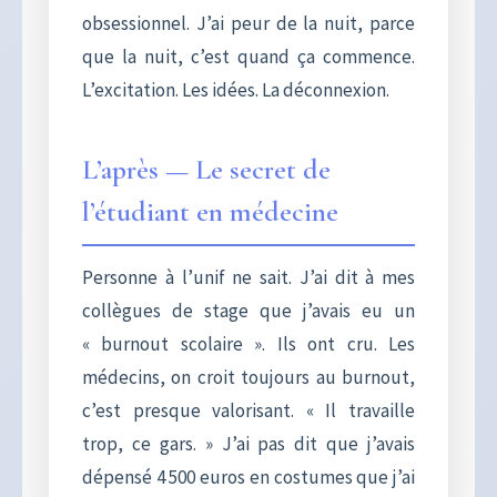
obsessionnel. J’ai peur de la nuit, parce
que la nuit, c’est quand ça commence.
L’excitation. Les idées. La déconnexion.
L’après — Le secret de
l’étudiant en médecine
Personne à l’unif ne sait. J’ai dit à mes
collègues de stage que j’avais eu un
« burnout scolaire ». Ils ont cru. Les
médecins, on croit toujours au burnout,
c’est presque valorisant. « Il travaille
trop, ce gars. » J’ai pas dit que j’avais
dépensé 4 500 euros en costumes que j’ai