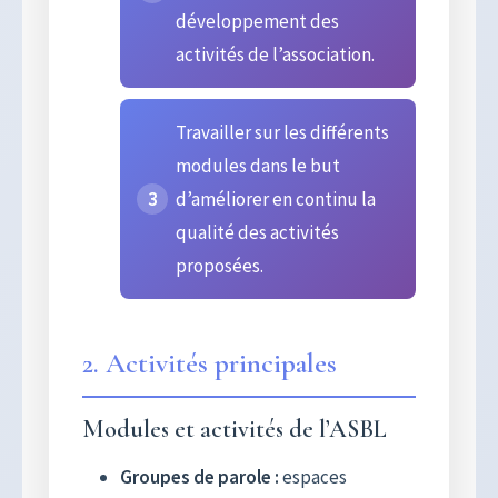
développement des
activités de l’association.
Travailler sur les différents
modules dans le but
d’améliorer en continu la
qualité des activités
proposées.
2. Activités principales
Modules et activités de l’ASBL
Groupes de parole :
espaces