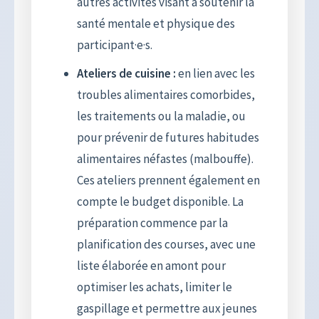
autres activités visant à soutenir la
santé mentale et physique des
participant·e·s.
Ateliers de cuisine :
en lien avec les
troubles alimentaires comorbides,
les traitements ou la maladie, ou
pour prévenir de futures habitudes
alimentaires néfastes (malbouffe).
Ces ateliers prennent également en
compte le budget disponible. La
préparation commence par la
planification des courses, avec une
liste élaborée en amont pour
optimiser les achats, limiter le
gaspillage et permettre aux jeunes