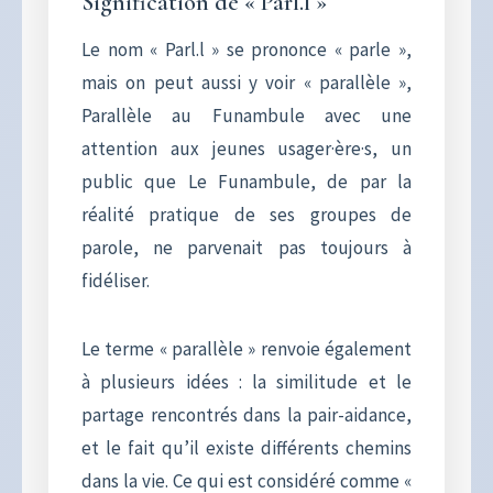
Signification de « Parl.l »
Le nom « Parl.l » se prononce « parle »,
mais on peut aussi y voir « parallèle »,
Parallèle au Funambule avec une
attention aux jeunes usager·ère·s, un
public que Le Funambule, de par la
réalité pratique de ses groupes de
parole, ne parvenait pas toujours à
fidéliser.
Le terme « parallèle » renvoie également
à plusieurs idées : la similitude et le
partage rencontrés dans la pair-aidance,
et le fait qu’il existe différents chemins
dans la vie. Ce qui est considéré comme «