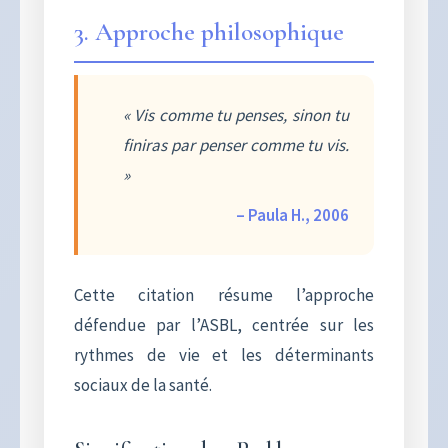
3. Approche philosophique
« Vis comme tu penses, sinon tu
finiras par penser comme tu vis.
»
– Paula H., 2006
Cette citation résume l’approche
défendue par l’ASBL, centrée sur les
rythmes de vie et les déterminants
sociaux de la santé.