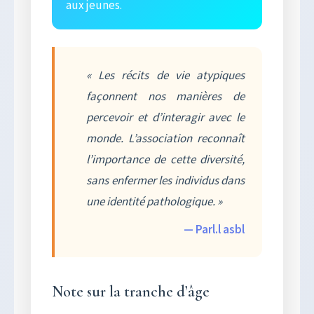
aux jeunes.
« Les récits de vie atypiques
façonnent nos manières de
percevoir et d’interagir avec le
monde. L’association reconnaît
l’importance de cette diversité,
sans enfermer les individus dans
une identité pathologique. »
— Parl.l asbl
Note sur la tranche d’âge